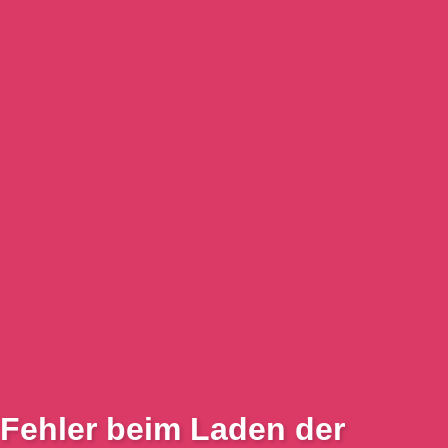
Fehler beim Laden der