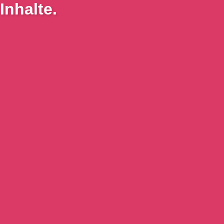
Inhalte.